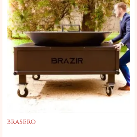
brasero