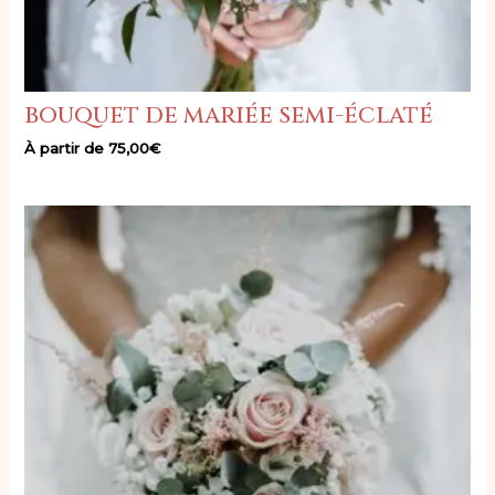
bouquet de mariée semi-éclaté
À partir de
75,00
€