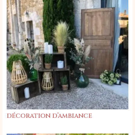
décoration d’ambiance