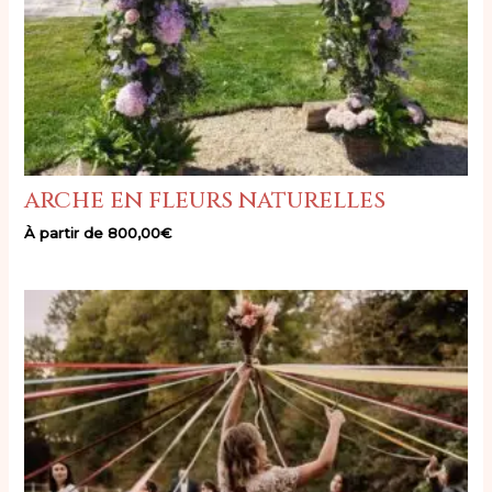
arche en fleurs naturelles
À partir de
800,00
€