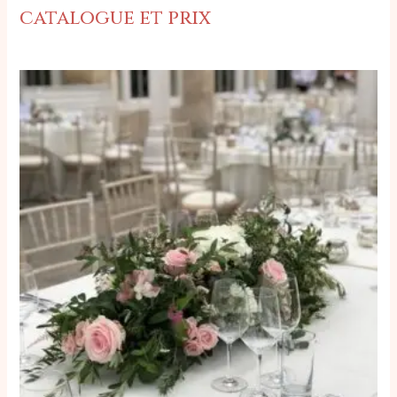
catalogue et prix