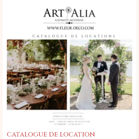
catalogue de location