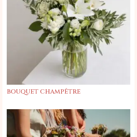
bouquet champêtre