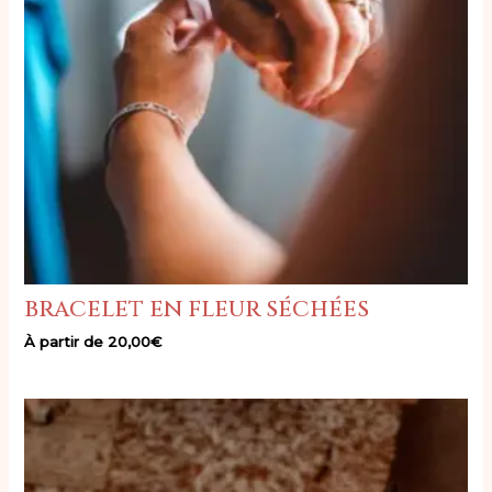
bracelet en fleur séchées
À partir de
20,00
€