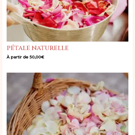
pétale naturelle
À partir de
50,00
€