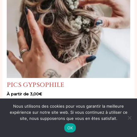
pics gypsophile
À partir de
3,00
€
Nous utilisons des cookies pour vous garantir la meilleure
expérience sur notre site web. Si vous continuez à utiliser ce
site, nous supposerons que vous en êtes satisfait.
OK