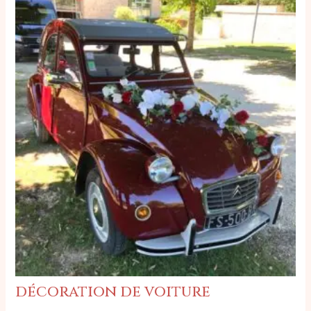
décoration de voiture