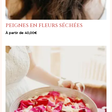
peignes en fleurs séchées
À partir de
40,00
€