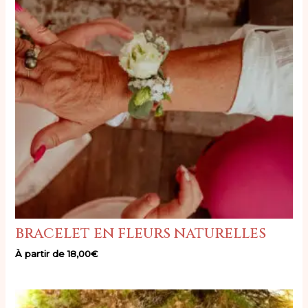
bracelet en fleurs naturelles
À partir de
18,00
€