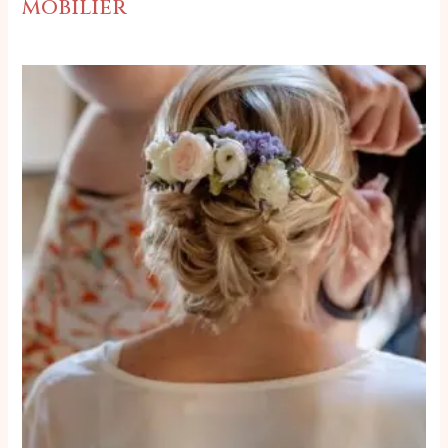
mobilier