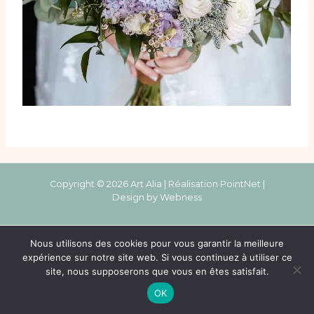
Copyright © 2026 Art Alia | Réalisation
PointNet
|
Design by
Webness
Nous utilisons des cookies pour vous garantir la meilleure
expérience sur notre site web. Si vous continuez à utiliser ce
site, nous supposerons que vous en êtes satisfait.
OK