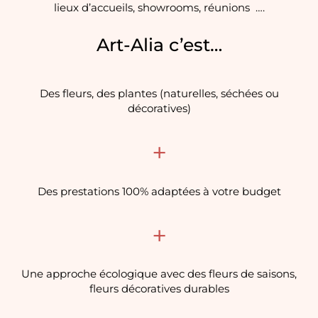
lieux d’accueils, showrooms, réunions ….
Art-Alia c’est…
Des fleurs, des plantes (naturelles, séchées ou
décoratives)
+
Des prestations 100% adaptées à votre budget
+
Une approche écologique avec des fleurs de saisons,
fleurs décoratives durables