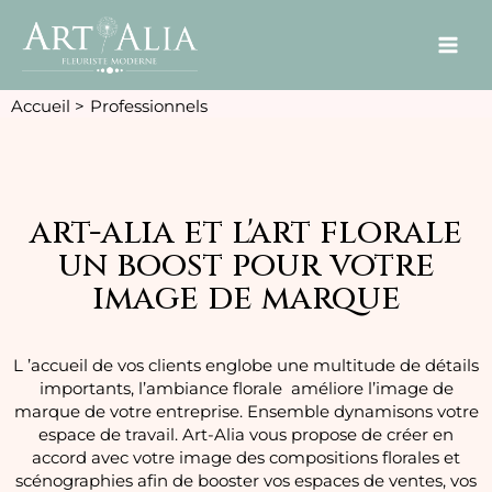
Accueil
Professionnels
art-alia et l'art florale
un boost pour votre
image de marque
L ’accueil de vos clients englobe une multitude de détails
importants, l’ambiance florale améliore l’image de
marque de votre entreprise. Ensemble dynamisons votre
espace de travail. Art-Alia vous propose de créer en
accord avec votre image des compositions florales et
scénographies afin de booster vos espaces de ventes, vos