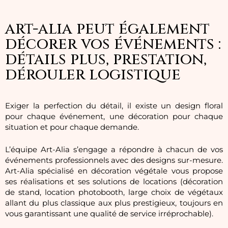
art-alia peut également
décorer vos événements :
détails plus, prestation,
dérouler logistique
Exiger la perfection du détail, il existe un design floral
pour chaque événement, une décoration pour chaque
situation et pour chaque demande.
L’équipe Art-Alia s’engage a répondre à chacun de vos
événements professionnels avec des designs sur-mesure.
Art-Alia spécialisé en décoration végétale vous propose
ses réalisations et ses solutions de locations (décoration
de stand, location photobooth, large choix de végétaux
allant du plus classique aux plus prestigieux, toujours en
vous garantissant une qualité de service irréprochable).