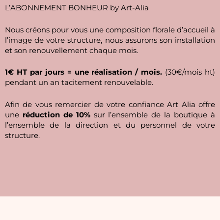
L’ABONNEMENT BONHEUR by Art-Alia
Nous créons pour vous une composition florale d’accueil à
l’image de votre structure, nous assurons son installation
et son renouvellement chaque mois.
1€ HT par jours = une réalisation / mois.
(30€/mois ht)
pendant un an tacitement renouvelable.
Afin de vous remercier de votre confiance Art Alia offre
une
réduction de 10%
sur l’ensemble de la boutique à
l’ensemble de la direction et du personnel de votre
structure.