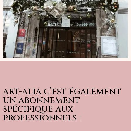
art-alia c’est également
un abonnement
spécifique aux
professionnels :