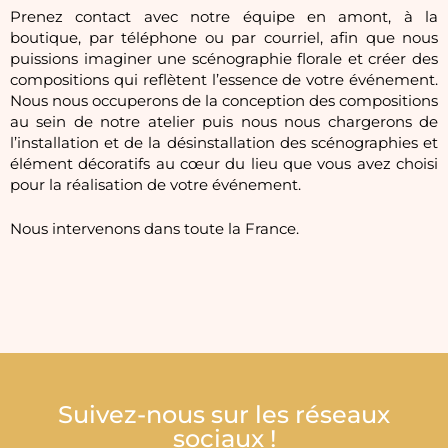
Prenez contact avec notre équipe en amont, à la
boutique, par téléphone ou par courriel, afin que nous
puissions imaginer une scénographie florale et créer des
compositions qui reflètent l’essence de votre événement.
Nous nous occuperons de la conception des compositions
au sein de notre atelier puis nous nous chargerons de
l’installation et de la désinstallation des scénographies et
élément décoratifs au cœur du lieu que vous avez choisi
pour la réalisation de votre événement.
Nous intervenons dans toute la France.
Suivez-nous sur les réseaux
sociaux !