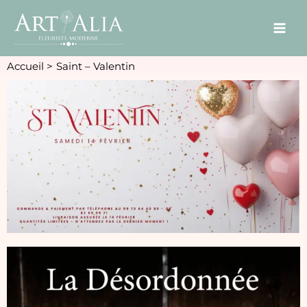
Accueil
Saint – Valentin