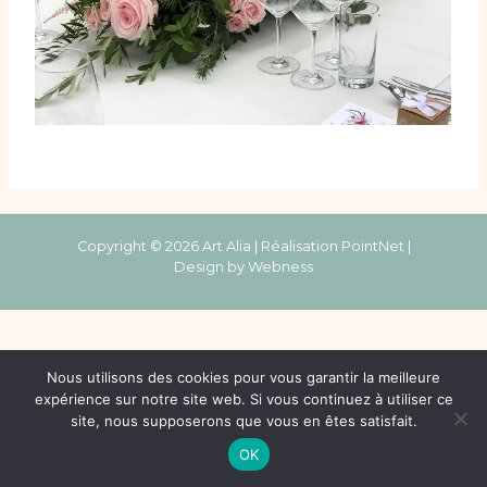
Copyright © 2026 Art Alia | Réalisation
PointNet
|
Design by
Webness
Nous utilisons des cookies pour vous garantir la meilleure
expérience sur notre site web. Si vous continuez à utiliser ce
site, nous supposerons que vous en êtes satisfait.
OK