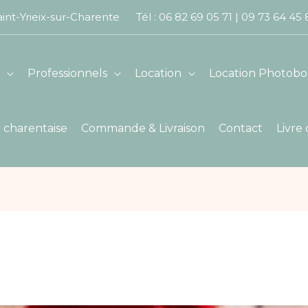
int-Yrieix-sur-Charente Tél :
06 82 69 05 71
|
09 73 64 45
Professionnels
Location
Location Photobo
 charentaise
Commande & Livraison
Contact
Livre 