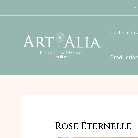
Sa
Particuliers
Production
Rose Éternelle