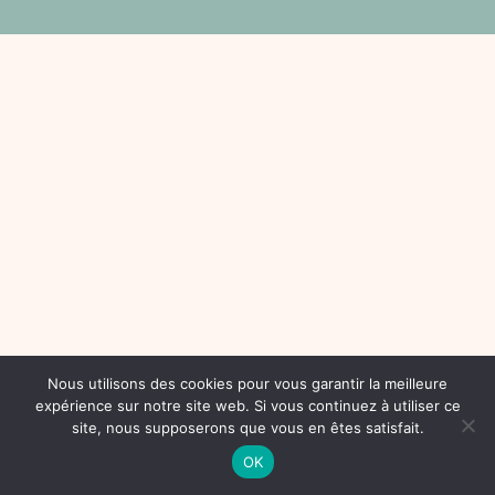
Nous utilisons des cookies pour vous garantir la meilleure
expérience sur notre site web. Si vous continuez à utiliser ce
site, nous supposerons que vous en êtes satisfait.
OK