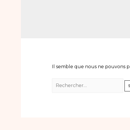
Il semble que nous ne pouvons p
Rechercher :