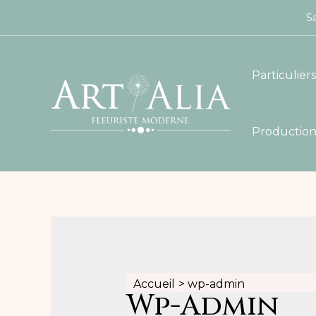
Sa
Particuliers
Production
Accueil
wp-admin
Wp-Admin