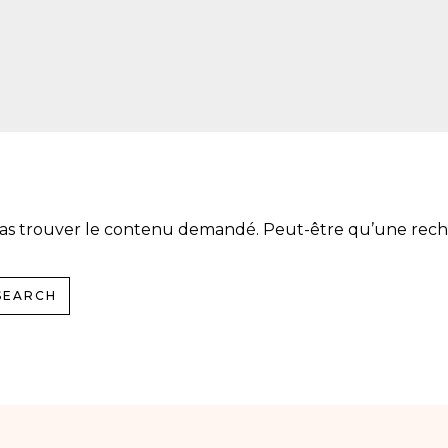
as trouver le contenu demandé. Peut-être qu’une rech