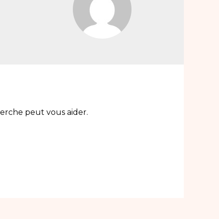
erche peut vous aider.